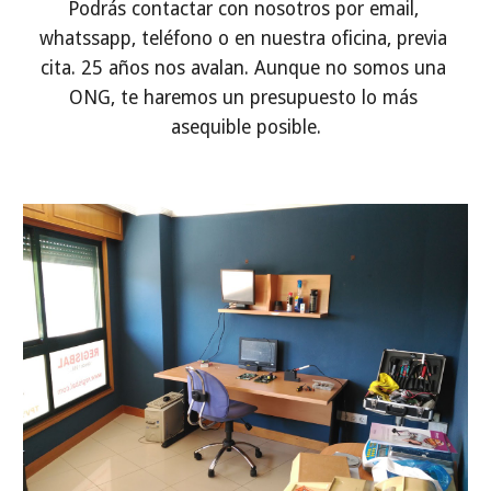
Podrás contactar con nosotros por email, 
whatssapp, teléfono o en nuestra oficina, previa 
cita. 25 años nos avalan. Aunque no somos una 
ONG, te haremos un presupuesto lo más 
asequible posible.