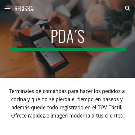
REGISBAL
Skip to main content
Skip to navigation
PDA´S
Terminales de comandas para hacer los pedidos a 
cocina y que no se pierda el tiempo en paseos y 
además quede todo registrado en el TPV Táctil. 
Ofrece rapidez e imagen moderna a tus clientes.