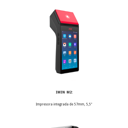
IMIN  M2:
Impresora integrada de 57mm, 5,5"