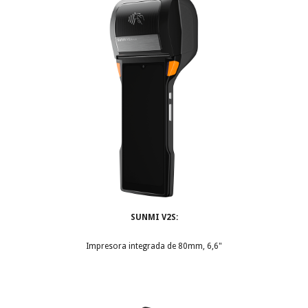
SUNMI V2S:
Impresora integrada de 80mm, 6,6"